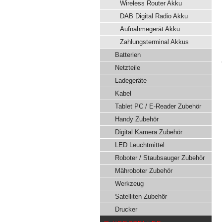
Wireless Router Akku
DAB Digital Radio Akku
Aufnahmegerät Akku
Zahlungsterminal Akkus
Batterien
Netzteile
Ladegeräte
Kabel
Tablet PC / E-Reader Zubehör
Handy Zubehör
Digital Kamera Zubehör
LED Leuchtmittel
Roboter / Staubsauger Zubehör
Mähroboter Zubehör
Werkzeug
Satelliten Zubehör
Drucker