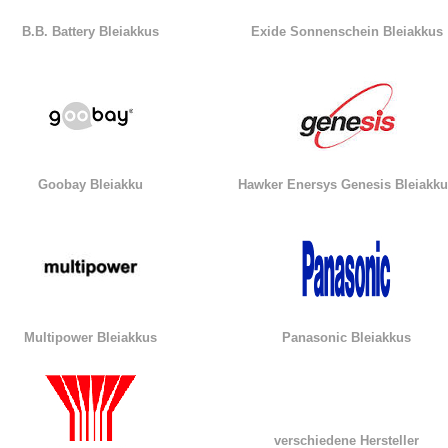
B.B. Battery Bleiakkus
Exide Sonnenschein Bleiakkus
Goobay Bleiakku
Hawker Enersys Genesis Bleiakk
Multipower Bleiakkus
Panasonic Bleiakkus
verschiedene Hersteller