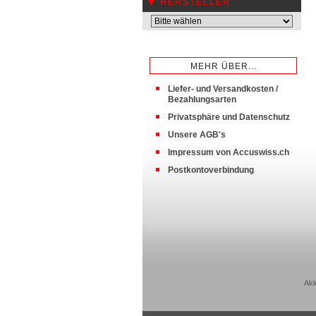
HERSTELLER
MEHR ÜBER...
Liefer- und Versandkosten /
Bezahlungsarten
Privatsphäre und Datenschutz
Unsere AGB's
Impressum von Accuswiss.ch
Postkontoverbindung
Akk