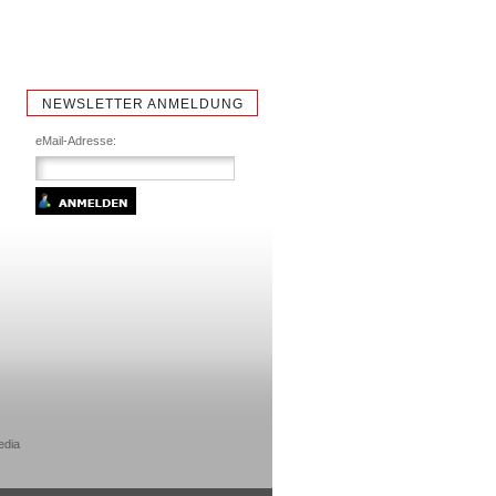
NEWSLETTER ANMELDUNG
eMail-Adresse:
edia