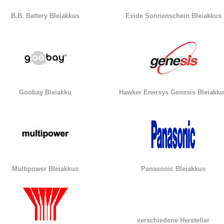
B.B. Battery Bleiakkus
Exide Sonnenschein Bleiakkus
Goobay Bleiakku
Hawker Enersys Genesis Bleiakk
Multipower Bleiakkus
Panasonic Bleiakkus
verschiedene Hersteller