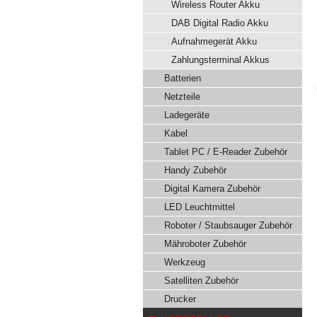
Wireless Router Akku
DAB Digital Radio Akku
Aufnahmegerät Akku
Zahlungsterminal Akkus
Batterien
Netzteile
Ladegeräte
Kabel
Tablet PC / E-Reader Zubehör
Handy Zubehör
Digital Kamera Zubehör
LED Leuchtmittel
Roboter / Staubsauger Zubehör
Mähroboter Zubehör
Werkzeug
Satelliten Zubehör
Drucker