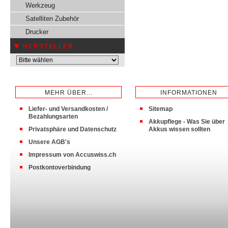
Werkzeug
Satelliten Zubehör
Drucker
HERSTELLER
MEHR ÜBER...
INFORMATIONEN
Liefer- und Versandkosten /
Sitemap
Bezahlungsarten
Akkupflege - Was Sie über
Privatsphäre und Datenschutz
Akkus wissen sollten
Unsere AGB's
Impressum von Accuswiss.ch
Postkontoverbindung