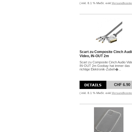
( inkl. 8.1 % MwSt. exkl.
Versandkoste
Scart zu Composite Cinch Audi
Video, IN-OUT 2m
Scart zu Composite Cinch Audio Vid
IN-OUT 2m Goobay hat immer das
richtige Elektronik-Zubeh�...
CHF 6.90
( inkl. 8.1 % MwSt. exkl.
Versandkoste