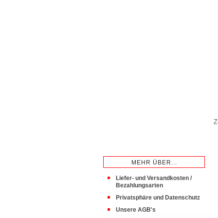
Z
MEHR ÜBER...
Liefer- und Versandkosten /
Bezahlungsarten
Privatsphäre und Datenschutz
Unsere AGB's