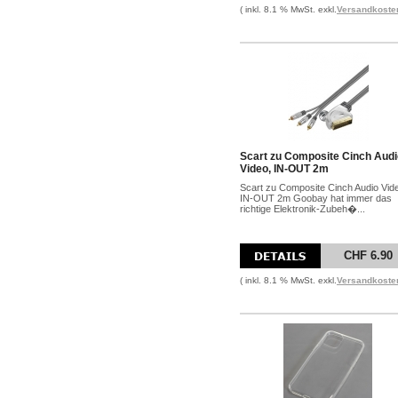
( inkl. 8.1 % MwSt. exkl.
Versandkoste
Scart zu Composite Cinch Audi
Video, IN-OUT 2m
Scart zu Composite Cinch Audio Vid
IN-OUT 2m Goobay hat immer das
richtige Elektronik-Zubeh�...
CHF 6.90
( inkl. 8.1 % MwSt. exkl.
Versandkoste