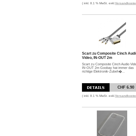
( inkl. 8.1 % MwSt. exkl.
Versandkoste
Scart zu Composite Cinch Audi
Video, IN-OUT 2m
Scart zu Composite Cinch Audio Vid
IN-OUT 2m Goobay hat immer das
richtige Elektronik-Zubeh�...
CHF 6.90
( inkl. 8.1 % MwSt. exkl.
Versandkoste