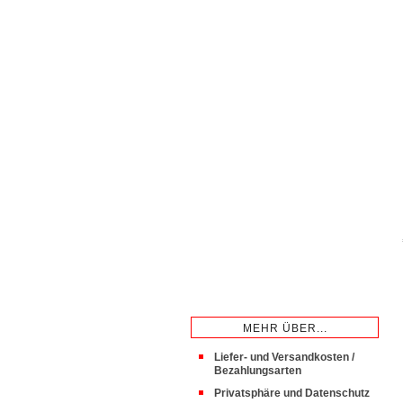
MEHR ÜBER...
Liefer- und Versandkosten /
Bezahlungsarten
Privatsphäre und Datenschutz