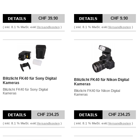
CHF 39.90
CHF 9.90
( inkl. 8.1 % MwSt. exkl.
Versandkosten
)
( inkl. 8.1 % MwSt. exkl.
Versandkosten
)
Blitzlicht FK40 für Sony Digital
Blitzlicht FK40 für Nikon Digital
Kameras
Kameras
Blitzlicht FK40 für Sony Digital
Blitzlicht FK40 für Nikon Digital
Kameras
Kameras
CHF 234.25
CHF 234.25
( inkl. 8.1 % MwSt. exkl.
Versandkosten
)
( inkl. 8.1 % MwSt. exkl.
Versandkosten
)