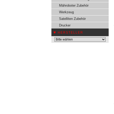
Mähroboter Zubehör
Werkzeug
Satelliten Zubehör
Drucker
HERSTELLER