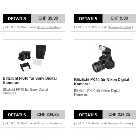
CHF 39.90
CHF 9.90
( inkl. 8.1 % MwSt. exkl.
Versandkosten
)
( inkl. 8.1 % MwSt. exkl.
Versandkosten
)
Blitzlicht FK40 für Sony Digital
Blitzlicht FK40 für Nikon Digital
Kameras
Kameras
Blitzlicht FK40 für Sony Digital
Blitzlicht FK40 für Nikon Digital
Kameras
Kameras
CHF 234.25
CHF 234.25
( inkl. 8.1 % MwSt. exkl.
Versandkosten
)
( inkl. 8.1 % MwSt. exkl.
Versandkosten
)