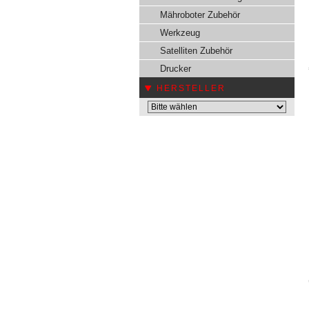
Mähroboter Zubehör
Werkzeug
Satelliten Zubehör
Drucker
HERSTELLER