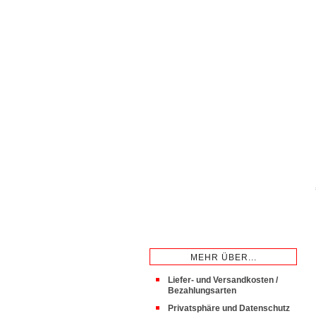
MEHR ÜBER...
Liefer- und Versandkosten /
Bezahlungsarten
Privatsphäre und Datenschutz