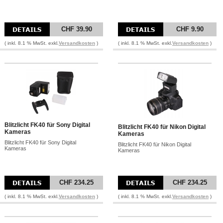
CHF 39.90
CHF 9.90
( inkl. 8.1 % MwSt. exkl.
Versandkosten
)
( inkl. 8.1 % MwSt. exkl.
Versandkosten
)
Blitzlicht FK40 für Sony Digital
Blitzlicht FK40 für Nikon Digital
Kameras
Kameras
Blitzlicht FK40 für Sony Digital
Blitzlicht FK40 für Nikon Digital
Kameras
Kameras
CHF 234.25
CHF 234.25
( inkl. 8.1 % MwSt. exkl.
Versandkosten
)
( inkl. 8.1 % MwSt. exkl.
Versandkosten
)