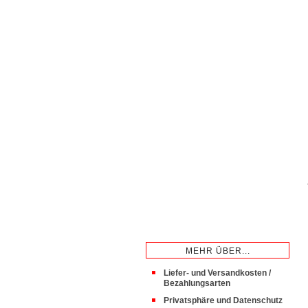
MEHR ÜBER...
Liefer- und Versandkosten /
Bezahlungsarten
Privatsphäre und Datenschutz