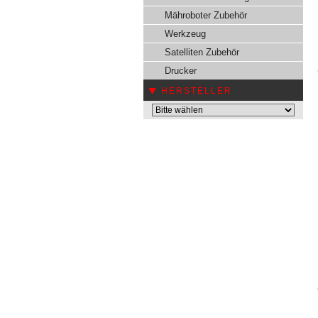
Mähroboter Zubehör
Werkzeug
Satelliten Zubehör
Drucker
HERSTELLER