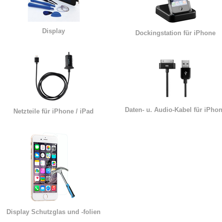
Display
Dockingstation für iPhone
Daten- u. Audio-Kabel für iPho
Netzteile für iPhone / iPad
Display Schutzglas und -folien