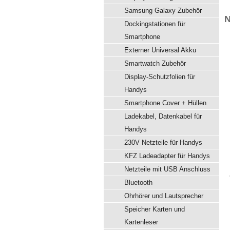
Samsung Galaxy Zubehör
N
Dockingstationen für
Smartphone
Externer Universal Akku
Smartwatch Zubehör
Display-Schutzfolien für
Handys
Smartphone Cover + Hüllen
Ladekabel, Datenkabel für
Handys
230V Netzteile für Handys
KFZ Ladeadapter für Handys
Netzteile mit USB Anschluss
Bluetooth
Ohrhörer und Lautsprecher
Speicher Karten und
Kartenleser