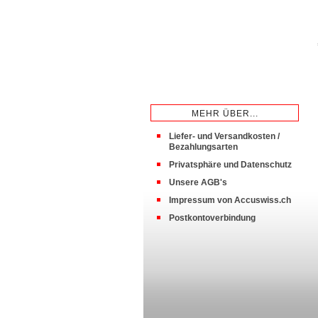
MEHR ÜBER...
Liefer- und Versandkosten /
Bezahlungsarten
Privatsphäre und Datenschutz
Unsere AGB's
Impressum von Accuswiss.ch
Postkontoverbindung