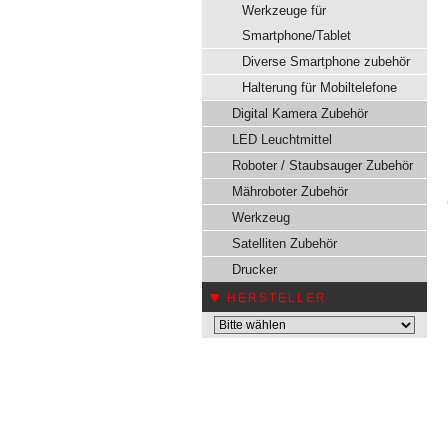
Werkzeuge für
Smartphone/Tablet
Diverse Smartphone zubehör
Halterung für Mobiltelefone
Digital Kamera Zubehör
LED Leuchtmittel
Roboter / Staubsauger Zubehör
Mähroboter Zubehör
Werkzeug
Satelliten Zubehör
Drucker
HERSTELLER