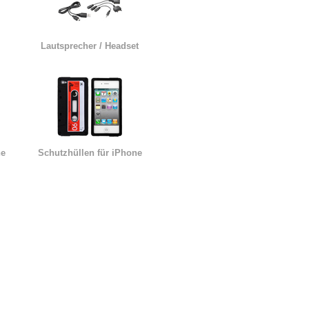
Lautsprecher / Headset
ne
Schutzhüllen für iPhone