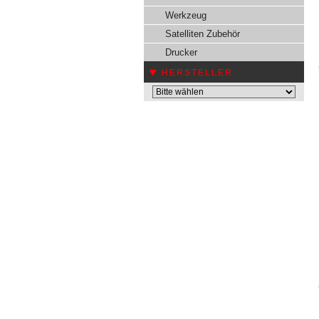
Werkzeug
Satelliten Zubehör
Drucker
HERSTELLER