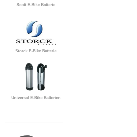
Scott E-Bike Batterie
Storck E-Bike Batterie
Universal E-Bike Batterien