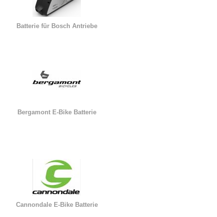
Batterie für Bosch Antriebe
Bergamont E-Bike Batterie
Cannondale E-Bike Batterie