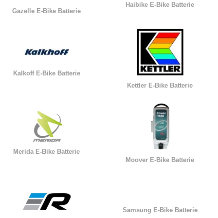
Haibike E-Bike Batterie
Gazelle E-Bike Batterie
Kalkoff E-Bike Batterie
Kettler E-Bike Batterie
Merida E-Bike Batterie
Moover E-Bike Batterie
Samsung E-Bike Batterie