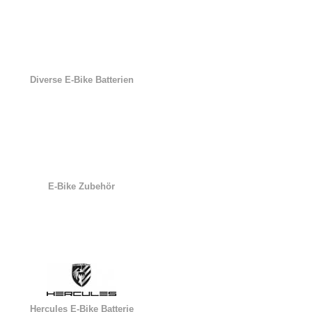
Diverse E-Bike Batterien
E-Bike Zubehör
Hercules E-Bike Batterie