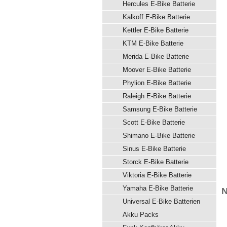
Hercules E-Bike Batterie
Kalkoff E-Bike Batterie
Kettler E-Bike Batterie
KTM E-Bike Batterie
Merida E-Bike Batterie
Moover E-Bike Batterie
Phylion E-Bike Batterie
Raleigh E-Bike Batterie
Samsung E-Bike Batterie
Scott E-Bike Batterie
Shimano E-Bike Batterie
Sinus E-Bike Batterie
Storck E-Bike Batterie
Viktoria E-Bike Batterie
Yamaha E-Bike Batterie
N
Universal E-Bike Batterien
Akku Packs