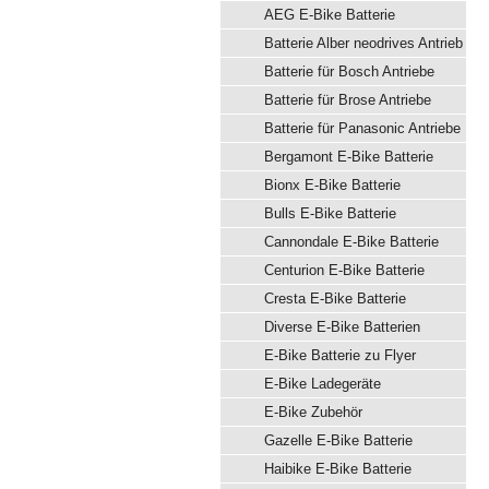
AEG E-Bike Batterie
Batterie Alber neodrives Antrieb
Batterie für Bosch Antriebe
Batterie für Brose Antriebe
Batterie für Panasonic Antriebe
Bergamont E-Bike Batterie
Bionx E-Bike Batterie
Bulls E-Bike Batterie
Cannondale E-Bike Batterie
Centurion E-Bike Batterie
Cresta E-Bike Batterie
Diverse E-Bike Batterien
E-Bike Batterie zu Flyer
E-Bike Ladegeräte
E-Bike Zubehör
Gazelle E-Bike Batterie
Haibike E-Bike Batterie