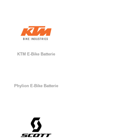
KTM E-Bike Batterie
Phylion E-Bike Batterie