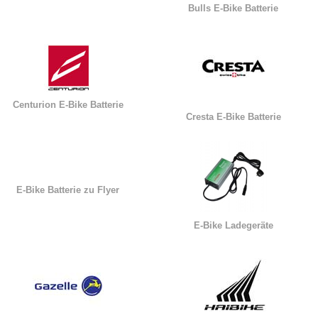
Bulls E-Bike Batterie
Centurion E-Bike Batterie
Cresta E-Bike Batterie
E-Bike Batterie zu Flyer
E-Bike Ladegeräte