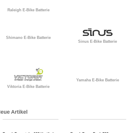
Raleigh E-Bike Batterie
Shimano E-Bike Batterie
Sinus E-Bike Batterie
Yamaha E-Bike Batterie
Viktoria E-Bike Batterie
eue Artikel