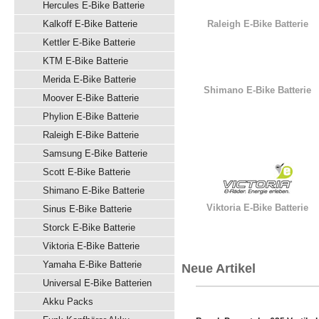
Hercules E-Bike Batterie
Kalkoff E-Bike Batterie
Raleigh E-Bike Batterie
Kettler E-Bike Batterie
KTM E-Bike Batterie
Merida E-Bike Batterie
Shimano E-Bike Batterie
Moover E-Bike Batterie
Phylion E-Bike Batterie
Raleigh E-Bike Batterie
Samsung E-Bike Batterie
Scott E-Bike Batterie
Shimano E-Bike Batterie
Viktoria E-Bike Batterie
Sinus E-Bike Batterie
Storck E-Bike Batterie
Viktoria E-Bike Batterie
Yamaha E-Bike Batterie
Neue Artikel
Universal E-Bike Batterien
Akku Packs