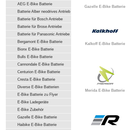
AEG E-Bike Batterie
Gazelle E-Bike Batterie
Batterie Alber neodrives Antrieb
Batterie für Bosch Antriebe
Batterie für Brose Antriebe
Batterie für Panasonic Antriebe
Bergamont E-Bike Batterie
Kalkoff E-Bike Batterie
Bionx E-Bike Batterie
Bulls E-Bike Batterie
Cannondale E-Bike Batterie
Centurion E-Bike Batterie
Cresta E-Bike Batterie
Diverse E-Bike Batterien
Merida E-Bike Batterie
E-Bike Batterie zu Flyer
E-Bike Ladegeräte
E-Bike Zubehör
Gazelle E-Bike Batterie
Haibike E-Bike Batterie