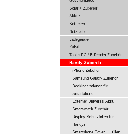
Geschenkidee
Solar + Zubehör
Akkus
Batterien
Netzteile
Ladegeräte
Kabel
Tablet PC / E-Reader Zubehör
Handy Zubehör
iPhone Zubehör
Samsung Galaxy Zubehör
Dockingstationen für
Smartphone
Externer Universal Akku
Smartwatch Zubehör
Display-Schutzfolien für
Handys
Smartphone Cover + Hüllen