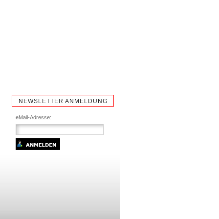
NEWSLETTER ANMELDUNG
eMail-Adresse: