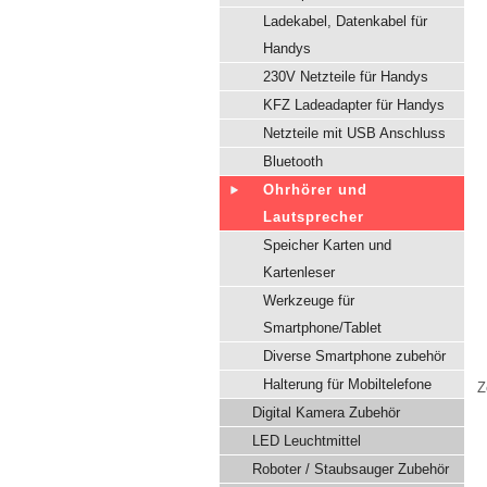
Ladekabel, Datenkabel für
Handys
230V Netzteile für Handys
KFZ Ladeadapter für Handys
Netzteile mit USB Anschluss
Bluetooth
Ohrhörer und
Lautsprecher
Speicher Karten und
Kartenleser
Werkzeuge für
Smartphone/Tablet
Diverse Smartphone zubehör
Halterung für Mobiltelefone
Z
Digital Kamera Zubehör
LED Leuchtmittel
Roboter / Staubsauger Zubehör