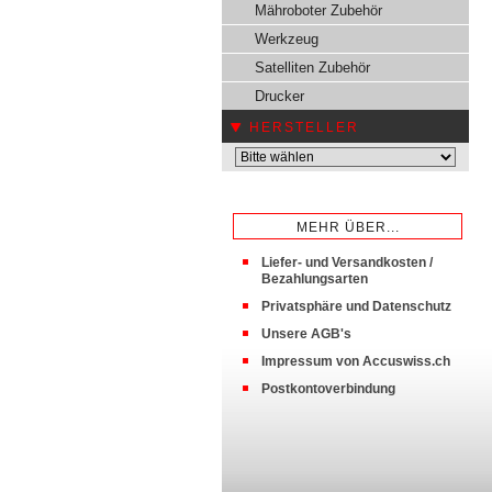
Mähroboter Zubehör
Werkzeug
Satelliten Zubehör
Drucker
HERSTELLER
MEHR ÜBER...
Liefer- und Versandkosten /
Bezahlungsarten
Privatsphäre und Datenschutz
Unsere AGB's
Impressum von Accuswiss.ch
Postkontoverbindung