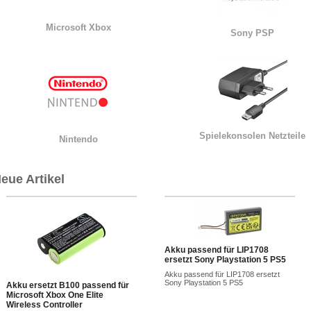
Microsoft Xbox
Sony PSP
Spielekonsolen Netzteile
Nintendo
eue Artikel
Akku passend für LIP1708
ersetzt Sony Playstation 5 PS5
Akku passend für LIP1708 ersetzt
Sony Playstation 5 PS5
Akku ersetzt B100 passend für
Microsoft Xbox One Elite
Wireless Controller