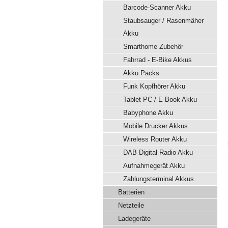
Barcode-Scanner Akku
Staubsauger / Rasenmäher
Akku
Smarthome Zubehör
Fahrrad - E-Bike Akkus
Akku Packs
Funk Kopfhörer Akku
Tablet PC / E-Book Akku
Babyphone Akku
Mobile Drucker Akkus
Wireless Router Akku
DAB Digital Radio Akku
Aufnahmegerät Akku
Zahlungsterminal Akkus
Batterien
Netzteile
Ladegeräte