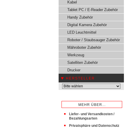
Kabel
Tablet PC / E-Reader Zubehör
Handy Zubehör
Digital Kamera Zubehör
LED Leuchtmittel
Roboter / Staubsauger Zubehör
Mähroboter Zubehör
Werkzeug
Satelliten Zubehör
Drucker
HERSTELLER
MEHR ÜBER...
Liefer- und Versandkosten /
Bezahlungsarten
Privatsphäre und Datenschutz