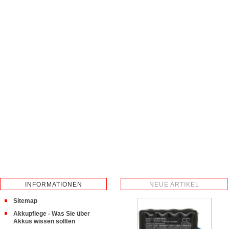
INFORMATIONEN
NEUE ARTIKEL
Sitemap
Akkupflege - Was Sie über
Akkus wissen sollten