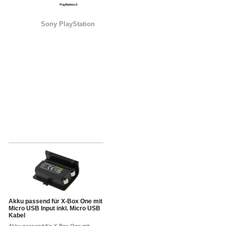
Sony PlayStation
Akku passend für X-Box One mit
Micro USB Input inkl. Micro USB
Kabel