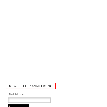
NEWSLETTER ANMELDUNG
eMail-Adresse: