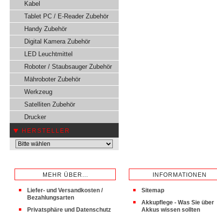
Kabel
Tablet PC / E-Reader Zubehör
Handy Zubehör
Digital Kamera Zubehör
LED Leuchtmittel
Roboter / Staubsauger Zubehör
Mähroboter Zubehör
Werkzeug
Satelliten Zubehör
Drucker
HERSTELLER
MEHR ÜBER...
INFORMATIONEN
Liefer- und Versandkosten /
Sitemap
Bezahlungsarten
Akkupflege - Was Sie über
Privatsphäre und Datenschutz
Akkus wissen sollten