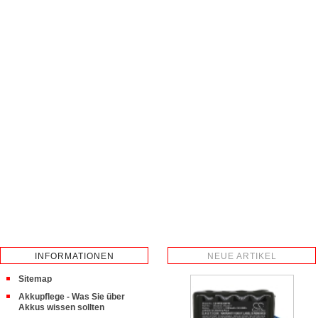
INFORMATIONEN
NEUE ARTIKEL
Sitemap
Akkupflege - Was Sie über
Akkus wissen sollten