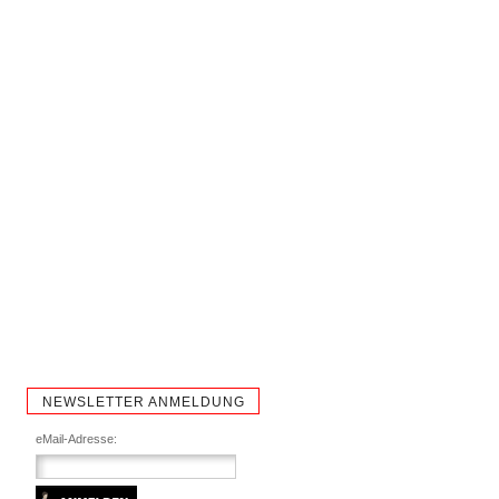
NEWSLETTER ANMELDUNG
eMail-Adresse: