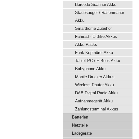
Barcode-Scanner Akku
Staubsauger / Rasenmäher
Akku
Smarthome Zubehör
Fahrrad - E-Bike Akkus
Akku Packs
Funk Kopfhörer Akku
Tablet PC / E-Book Akku
Babyphone Akku
Mobile Drucker Akkus
Wireless Router Akku
DAB Digital Radio Akku
Aufnahmegerät Akku
Zahlungsterminal Akkus
Batterien
Netzteile
Ladegeräte