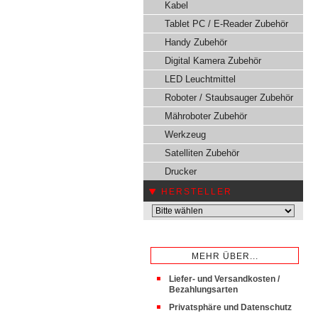
Kabel
Tablet PC / E-Reader Zubehör
Handy Zubehör
Digital Kamera Zubehör
LED Leuchtmittel
Roboter / Staubsauger Zubehör
Mähroboter Zubehör
Werkzeug
Satelliten Zubehör
Drucker
HERSTELLER
MEHR ÜBER...
Liefer- und Versandkosten /
Bezahlungsarten
Privatsphäre und Datenschutz