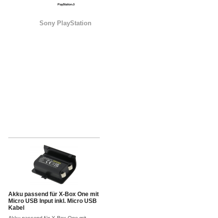
Sony PlayStation
Akku passend für X-Box One mit
Micro USB Input inkl. Micro USB
Kabel