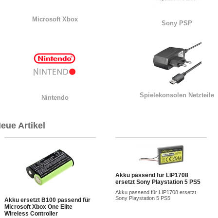
Microsoft Xbox
Sony PSP
Spielekonsolen Netzteile
Nintendo
eue Artikel
Akku passend für LIP1708
ersetzt Sony Playstation 5 PS5
Akku passend für LIP1708 ersetzt
Sony Playstation 5 PS5
Akku ersetzt B100 passend für
Microsoft Xbox One Elite
Wireless Controller