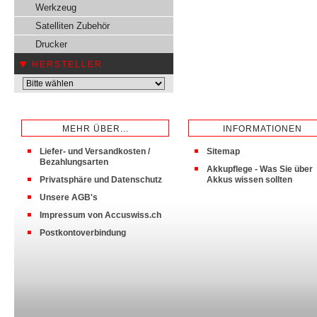
Werkzeug
Satelliten Zubehör
Drucker
HERSTELLER
MEHR ÜBER...
INFORMATIONEN
Liefer- und Versandkosten /
Sitemap
Bezahlungsarten
Akkupflege - Was Sie über
Privatsphäre und Datenschutz
Akkus wissen sollten
Unsere AGB's
Impressum von Accuswiss.ch
Postkontoverbindung