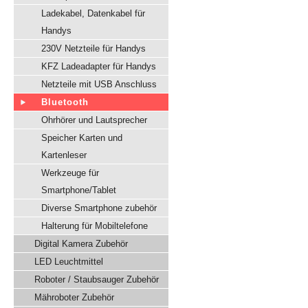
Ladekabel, Datenkabel für
Handys
230V Netzteile für Handys
KFZ Ladeadapter für Handys
Netzteile mit USB Anschluss
Bluetooth
Ohrhörer und Lautsprecher
Speicher Karten und
Kartenleser
Werkzeuge für
Smartphone/Tablet
Diverse Smartphone zubehör
Halterung für Mobiltelefone
Digital Kamera Zubehör
LED Leuchtmittel
Roboter / Staubsauger Zubehör
Mähroboter Zubehör