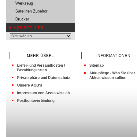
Werkzeug
Satelliten Zubehör
Drucker
HERSTELLER
MEHR ÜBER...
INFORMATIONEN
Liefer- und Versandkosten /
Sitemap
Bezahlungsarten
Akkupflege - Was Sie über
Privatsphäre und Datenschutz
Akkus wissen sollten
Unsere AGB's
Impressum von Accuswiss.ch
Postkontoverbindung