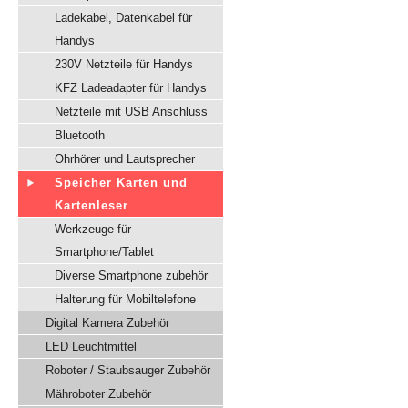
Ladekabel, Datenkabel für
Handys
230V Netzteile für Handys
KFZ Ladeadapter für Handys
Netzteile mit USB Anschluss
Bluetooth
Ohrhörer und Lautsprecher
Speicher Karten und
Kartenleser
Werkzeuge für
Smartphone/Tablet
Diverse Smartphone zubehör
Halterung für Mobiltelefone
Digital Kamera Zubehör
LED Leuchtmittel
Roboter / Staubsauger Zubehör
Mähroboter Zubehör