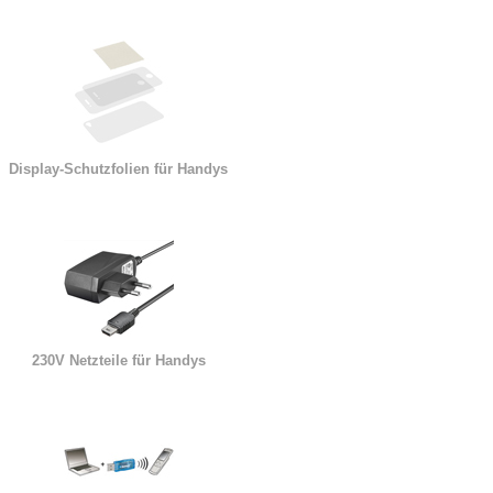
Display-Schutzfolien für Handys
230V Netzteile für Handys