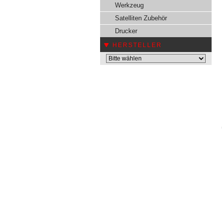
Werkzeug
Satelliten Zubehör
Drucker
HERSTELLER