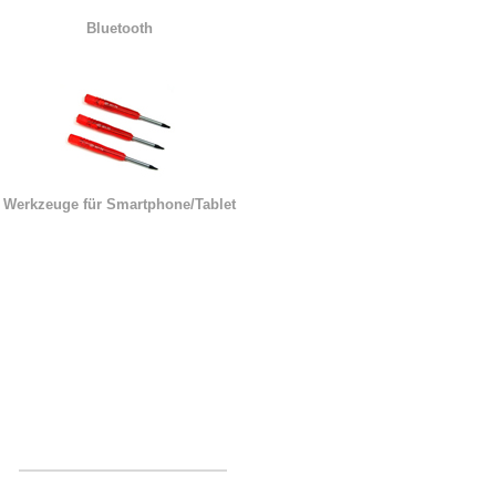
Bluetooth
Werkzeuge für Smartphone/Tablet