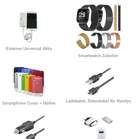
Externer Universal Akku
Smartwatch Zubehör
Ladekabel, Datenkabel für Handys
Smartphone Cover + Hüllen