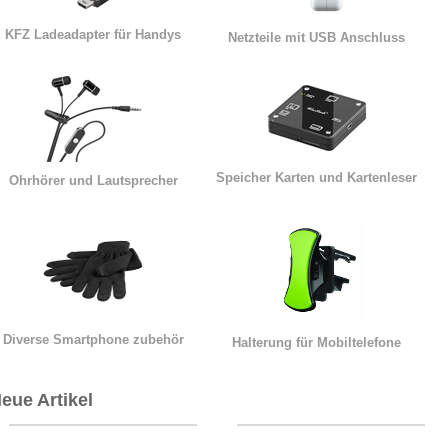
KFZ Ladeadapter für Handys
Netzteile mit USB Anschluss
Speicher Karten und Kartenleser
Ohrhörer und Lautsprecher
Diverse Smartphone zubehör
Halterung für Mobiltelefone
eue Artikel