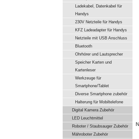
Ladekabel, Datenkabel für
Handys
230V Netzteile für Handys
KFZ Ladeadapter für Handys
Netzteile mit USB Anschluss
Bluetooth
Ohrhörer und Lautsprecher
Speicher Karten und
Kartenleser
Werkzeuge für
Smartphone/Tablet
Diverse Smartphone zubehör
Halterung für Mobiltelefone
Digital Kamera Zubehör
LED Leuchtmittel
N
Roboter / Staubsauger Zubehör
Mähroboter Zubehör