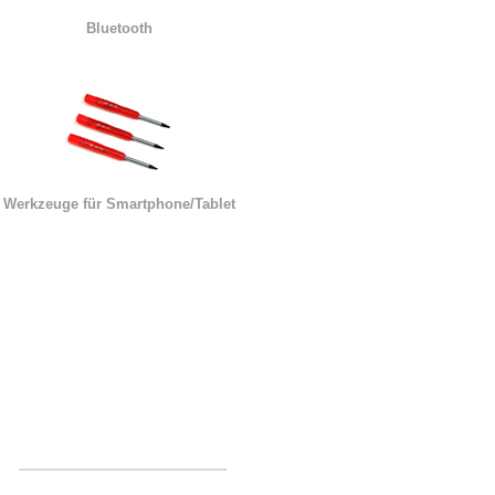
Bluetooth
Werkzeuge für Smartphone/Tablet