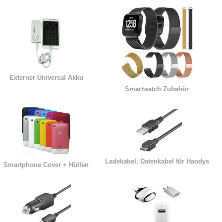
Externer Universal Akku
Smartwatch Zubehör
Ladekabel, Datenkabel für Handys
Smartphone Cover + Hüllen