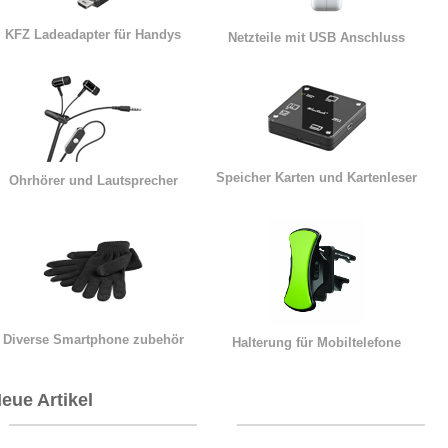
KFZ Ladeadapter für Handys
Netzteile mit USB Anschluss
Speicher Karten und Kartenleser
Ohrhörer und Lautsprecher
Diverse Smartphone zubehör
Halterung für Mobiltelefone
eue Artikel