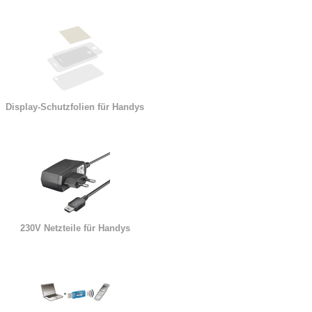
Display-Schutzfolien für Handys
230V Netzteile für Handys