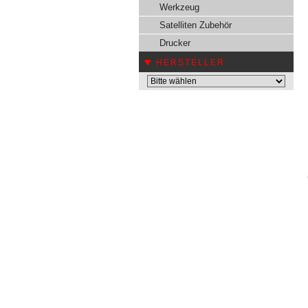
Werkzeug
Satelliten Zubehör
Drucker
HERSTELLER