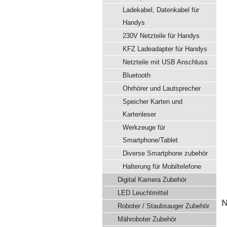
Ladekabel, Datenkabel für
Handys
230V Netzteile für Handys
KFZ Ladeadapter für Handys
Netzteile mit USB Anschluss
Bluetooth
Ohrhörer und Lautsprecher
Speicher Karten und
Kartenleser
Werkzeuge für
Smartphone/Tablet
Diverse Smartphone zubehör
Halterung für Mobiltelefone
Digital Kamera Zubehör
LED Leuchtmittel
N
Roboter / Staubsauger Zubehör
Mähroboter Zubehör