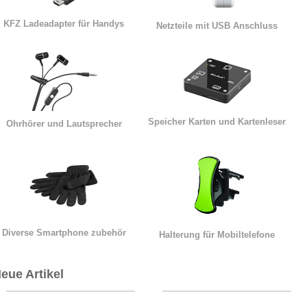
KFZ Ladeadapter für Handys
Netzteile mit USB Anschluss
Speicher Karten und Kartenleser
Ohrhörer und Lautsprecher
Diverse Smartphone zubehör
Halterung für Mobiltelefone
eue Artikel