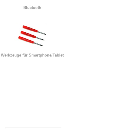
Bluetooth
Werkzeuge für Smartphone/Tablet