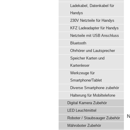
Ladekabel, Datenkabel für
Handys
230V Netzteile für Handys
KFZ Ladeadapter für Handys
Netzteile mit USB Anschluss
Bluetooth
Ohrhörer und Lautsprecher
Speicher Karten und
Kartenleser
Werkzeuge für
Smartphone/Tablet
Diverse Smartphone zubehör
Halterung für Mobiltelefone
Digital Kamera Zubehör
LED Leuchtmittel
N
Roboter / Staubsauger Zubehör
Mähroboter Zubehör