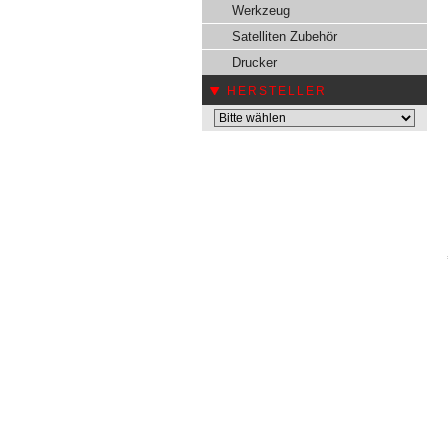
Werkzeug
Satelliten Zubehör
Drucker
HERSTELLER