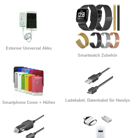
Externer Universal Akku
Smartwatch Zubehör
Ladekabel, Datenkabel für Handys
Smartphone Cover + Hüllen