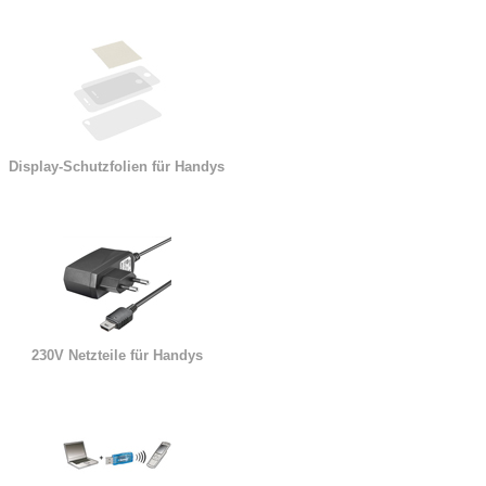
Display-Schutzfolien für Handys
230V Netzteile für Handys