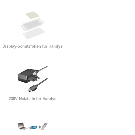
Display-Schutzfolien für Handys
230V Netzteile für Handys