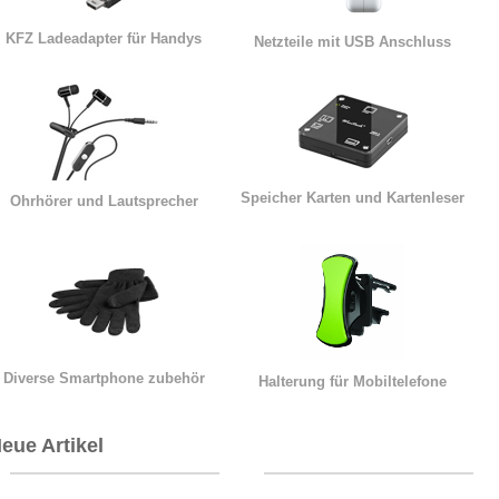
KFZ Ladeadapter für Handys
Netzteile mit USB Anschluss
Speicher Karten und Kartenleser
Ohrhörer und Lautsprecher
Diverse Smartphone zubehör
Halterung für Mobiltelefone
eue Artikel