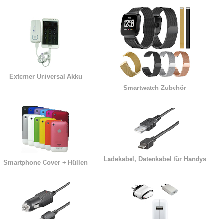
Externer Universal Akku
Smartwatch Zubehör
Ladekabel, Datenkabel für Handys
Smartphone Cover + Hüllen