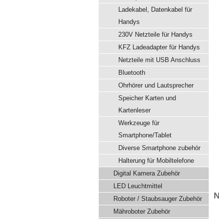
Ladekabel, Datenkabel für
Handys
230V Netzteile für Handys
KFZ Ladeadapter für Handys
Netzteile mit USB Anschluss
Bluetooth
Ohrhörer und Lautsprecher
Speicher Karten und
Kartenleser
Werkzeuge für
Smartphone/Tablet
Diverse Smartphone zubehör
Halterung für Mobiltelefone
Digital Kamera Zubehör
LED Leuchtmittel
N
Roboter / Staubsauger Zubehör
Mähroboter Zubehör