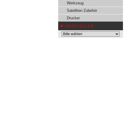
Werkzeug
Satelliten Zubehör
Drucker
HERSTELLER