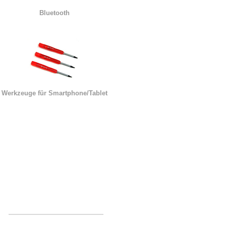
Bluetooth
Werkzeuge für Smartphone/Tablet