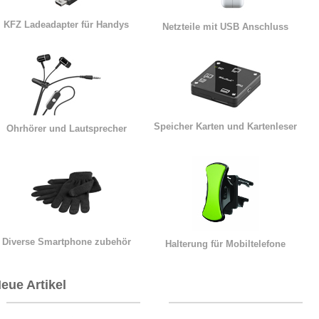
KFZ Ladeadapter für Handys
Netzteile mit USB Anschluss
Speicher Karten und Kartenleser
Ohrhörer und Lautsprecher
Diverse Smartphone zubehör
Halterung für Mobiltelefone
eue Artikel