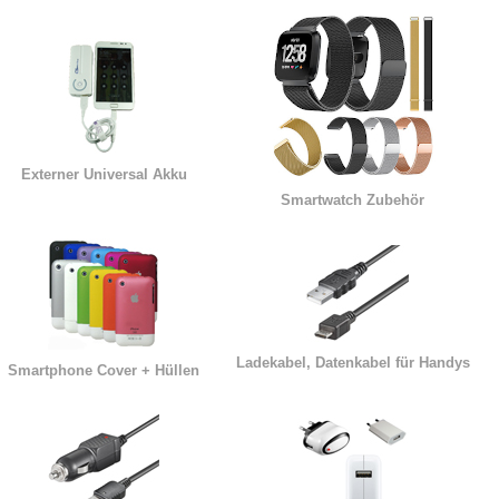
Externer Universal Akku
Smartwatch Zubehör
Ladekabel, Datenkabel für Handys
Smartphone Cover + Hüllen