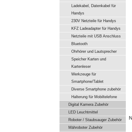
Ladekabel, Datenkabel für
Handys
230V Netzteile für Handys
KFZ Ladeadapter für Handys
Netzteile mit USB Anschluss
Bluetooth
Ohrhörer und Lautsprecher
Speicher Karten und
Kartenleser
Werkzeuge für
Smartphone/Tablet
Diverse Smartphone zubehör
Halterung für Mobiltelefone
Digital Kamera Zubehör
LED Leuchtmittel
N
Roboter / Staubsauger Zubehör
Mähroboter Zubehör