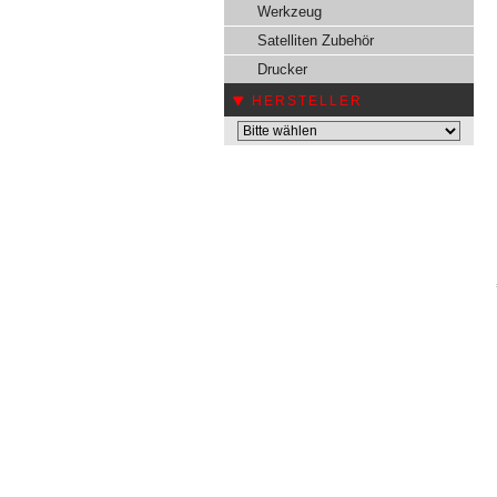
Werkzeug
Satelliten Zubehör
Drucker
HERSTELLER