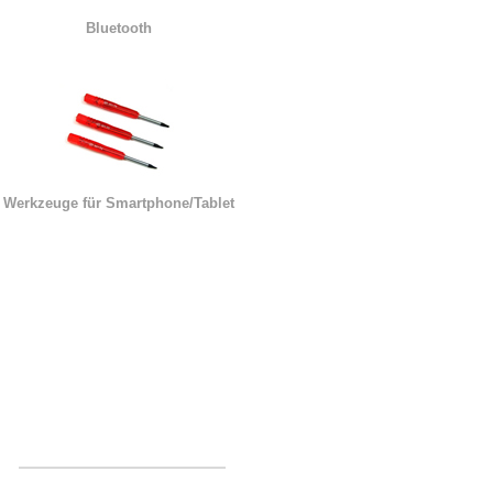
Bluetooth
Werkzeuge für Smartphone/Tablet