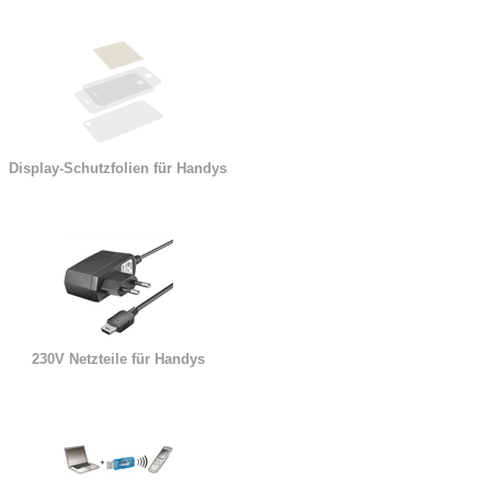
Display-Schutzfolien für Handys
230V Netzteile für Handys