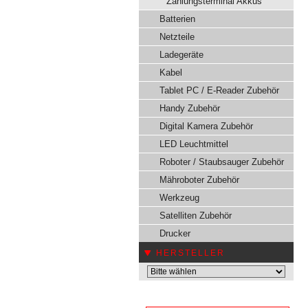
Zahlungsterminal Akkus
Batterien
Netzteile
Ladegeräte
Kabel
Tablet PC / E-Reader Zubehör
Handy Zubehör
Digital Kamera Zubehör
LED Leuchtmittel
Roboter / Staubsauger Zubehör
Mähroboter Zubehör
Werkzeug
Satelliten Zubehör
Drucker
HERSTELLER