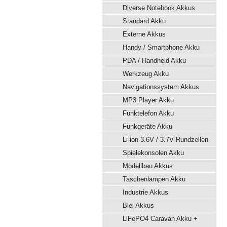
Diverse Notebook Akkus
Standard Akku
Externe Akkus
Handy / Smartphone Akku
PDA / Handheld Akku
Werkzeug Akku
Navigationssystem Akkus
MP3 Player Akku
Funktelefon Akku
Funkgeräte Akku
Li-ion 3.6V / 3.7V Rundzellen
Spielekonsolen Akku
Modellbau Akkus
Taschenlampen Akku
Industrie Akkus
Blei Akkus
LiFePO4 Caravan Akku +