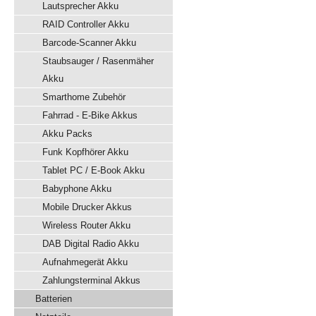
Lautsprecher Akku
RAID Controller Akku
Barcode-Scanner Akku
Staubsauger / Rasenmäher
Akku
Smarthome Zubehör
Fahrrad - E-Bike Akkus
Akku Packs
Funk Kopfhörer Akku
Tablet PC / E-Book Akku
Babyphone Akku
Mobile Drucker Akkus
Wireless Router Akku
DAB Digital Radio Akku
Aufnahmegerät Akku
Zahlungsterminal Akkus
Batterien