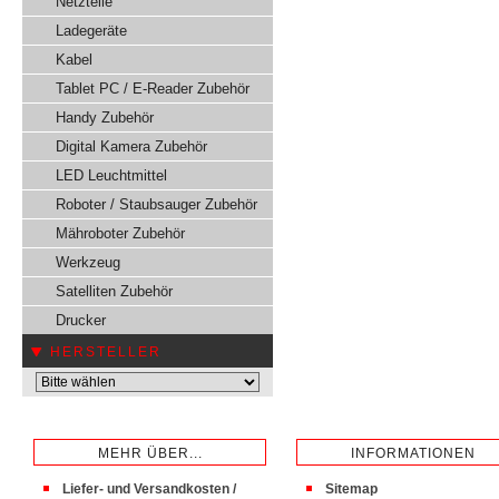
Netzteile
Ladegeräte
Kabel
Tablet PC / E-Reader Zubehör
Handy Zubehör
Digital Kamera Zubehör
LED Leuchtmittel
Roboter / Staubsauger Zubehör
Mähroboter Zubehör
Werkzeug
Satelliten Zubehör
Drucker
HERSTELLER
MEHR ÜBER...
INFORMATIONEN
Liefer- und Versandkosten /
Sitemap