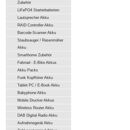
Zubehör
LiFePO4 Starterbatterien
Lautsprecher Akku
RAID Controller Akku
Barcode-Scanner Akku
Staubsauger / Rasenmäher
Akku
Smarthome Zubehör
Fahrrad - E-Bike Akkus
Akku Packs
Funk Kopfhörer Akku
Tablet PC / E-Book Akku
Babyphone Akku
Mobile Drucker Akkus
Wireless Router Akku
DAB Digital Radio Akku
Aufnahmegerät Akku