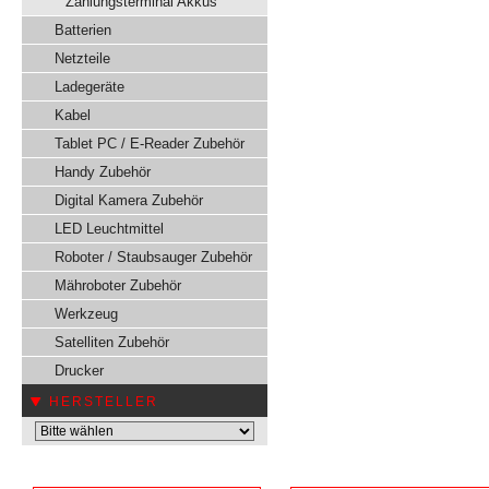
Zahlungsterminal Akkus
Batterien
Netzteile
Ladegeräte
Kabel
Tablet PC / E-Reader Zubehör
Handy Zubehör
Digital Kamera Zubehör
LED Leuchtmittel
Roboter / Staubsauger Zubehör
Mähroboter Zubehör
Werkzeug
Satelliten Zubehör
Drucker
HERSTELLER