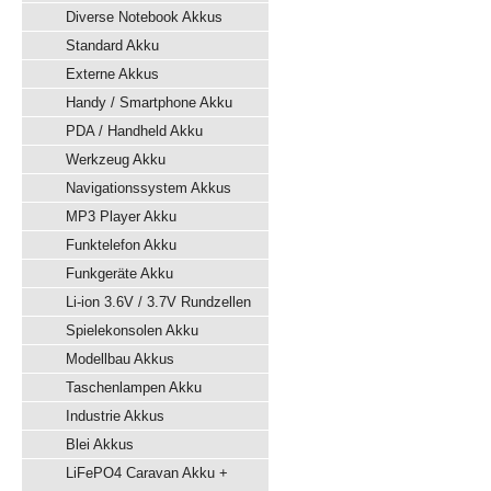
Diverse Notebook Akkus
Standard Akku
Externe Akkus
Handy / Smartphone Akku
PDA / Handheld Akku
Werkzeug Akku
Navigationssystem Akkus
MP3 Player Akku
Funktelefon Akku
Funkgeräte Akku
Li-ion 3.6V / 3.7V Rundzellen
Spielekonsolen Akku
Modellbau Akkus
Taschenlampen Akku
Industrie Akkus
Blei Akkus
LiFePO4 Caravan Akku +