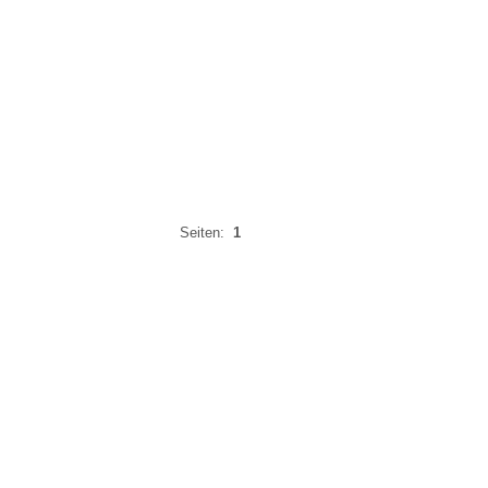
Seiten:
1