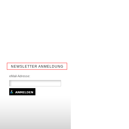
NEWSLETTER ANMELDUNG
eMail-Adresse: