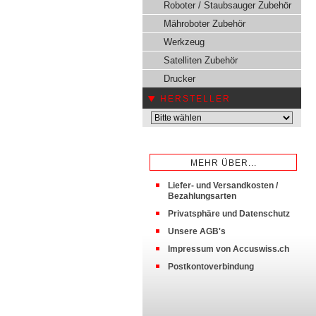
Roboter / Staubsauger Zubehör
Mähroboter Zubehör
Werkzeug
Satelliten Zubehör
Drucker
HERSTELLER
MEHR ÜBER...
Liefer- und Versandkosten /
Bezahlungsarten
Privatsphäre und Datenschutz
Unsere AGB's
Impressum von Accuswiss.ch
Postkontoverbindung