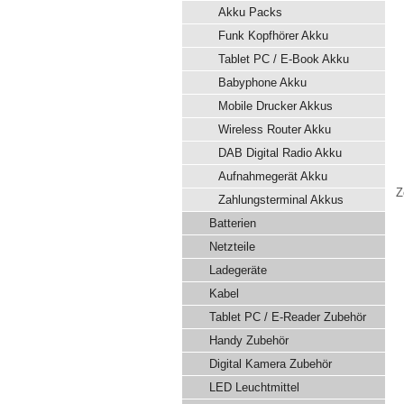
Akku Packs
Funk Kopfhörer Akku
Tablet PC / E-Book Akku
Babyphone Akku
Mobile Drucker Akkus
Wireless Router Akku
DAB Digital Radio Akku
Aufnahmegerät Akku
Z
Zahlungsterminal Akkus
Batterien
Netzteile
Ladegeräte
Kabel
Tablet PC / E-Reader Zubehör
Handy Zubehör
Digital Kamera Zubehör
LED Leuchtmittel