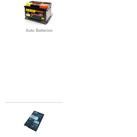
Auto Batterien