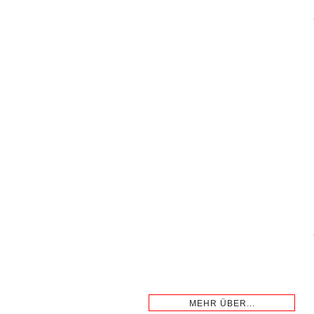
MEHR ÜBER...