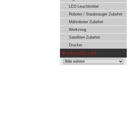
LED Leuchtmittel
Roboter / Staubsauger Zubehör
Mähroboter Zubehör
Werkzeug
Satelliten Zubehör
Drucker
HERSTELLER