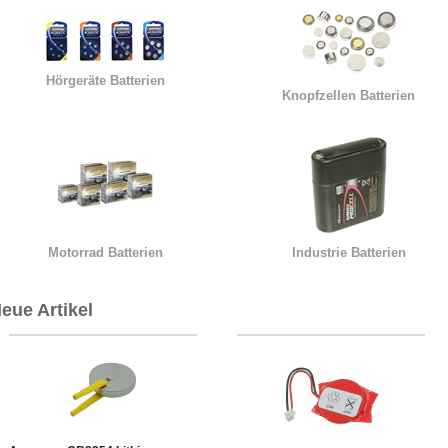
Hörgeräte Batterien
Knopfzellen Batterien
Motorrad Batterien
Industrie Batterien
eue Artikel