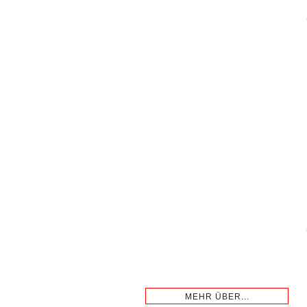
MEHR ÜBER...