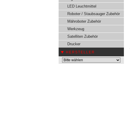
LED Leuchtmittel
Roboter / Staubsauger Zubehör
Mähroboter Zubehör
Werkzeug
Satelliten Zubehör
Drucker
HERSTELLER