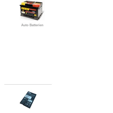
Auto Batterien