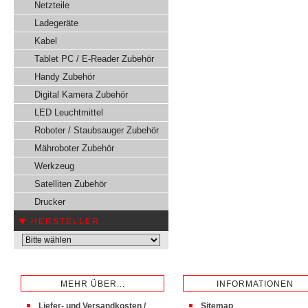
Netzteile
Ladegeräte
Kabel
Tablet PC / E-Reader Zubehör
Handy Zubehör
Digital Kamera Zubehör
LED Leuchtmittel
Roboter / Staubsauger Zubehör
Mähroboter Zubehör
Werkzeug
Satelliten Zubehör
Drucker
HERSTELLER
MEHR ÜBER...
INFORMATIONEN
Liefer- und Versandkosten /
Sitemap