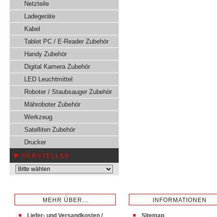
Netzteile
Ladegeräte
Kabel
Tablet PC / E-Reader Zubehör
Handy Zubehör
Digital Kamera Zubehör
LED Leuchtmittel
Roboter / Staubsauger Zubehör
Mähroboter Zubehör
Werkzeug
Satelliten Zubehör
Drucker
HERSTELLER
MEHR ÜBER...
INFORMATIONEN
Liefer- und Versandkosten /
Sitemap