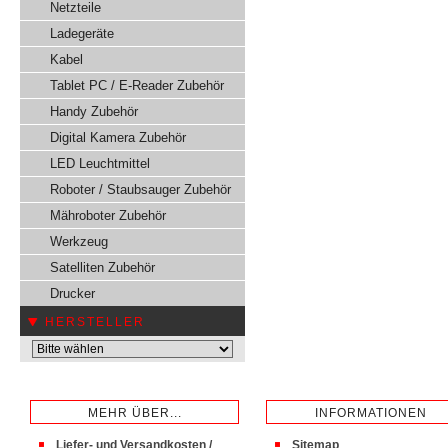
Netzteile
Ladegeräte
Kabel
Tablet PC / E-Reader Zubehör
Handy Zubehör
Digital Kamera Zubehör
LED Leuchtmittel
Roboter / Staubsauger Zubehör
Mähroboter Zubehör
Werkzeug
Satelliten Zubehör
Drucker
HERSTELLER
MEHR ÜBER...
INFORMATIONEN
Liefer- und Versandkosten /
Sitemap