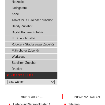
Netzteile
Ladegeräte
Kabel
Tablet PC / E-Reader Zubehör
Handy Zubehör
Digital Kamera Zubehör
LED Leuchtmittel
Roboter / Staubsauger Zubehör
Mähroboter Zubehör
Werkzeug
Satelliten Zubehör
Drucker
HERSTELLER
MEHR ÜBER...
INFORMATIONEN
Liefer- und Versandkosten /
Sitemap