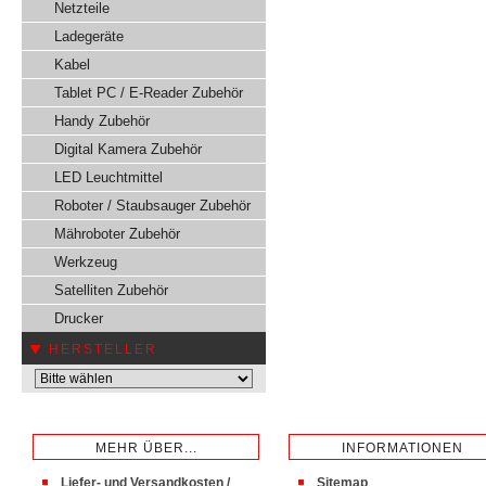
Netzteile
Ladegeräte
Kabel
Tablet PC / E-Reader Zubehör
Handy Zubehör
Digital Kamera Zubehör
LED Leuchtmittel
Roboter / Staubsauger Zubehör
Mähroboter Zubehör
Werkzeug
Satelliten Zubehör
Drucker
HERSTELLER
MEHR ÜBER...
INFORMATIONEN
Liefer- und Versandkosten /
Sitemap