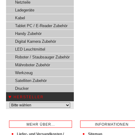
Netzteile
Ladegeräte
Kabel
Tablet PC / E-Reader Zubehör
Handy Zubehör
Digital Kamera Zubehör
LED Leuchtmittel
Roboter / Staubsauger Zubehör
Mähroboter Zubehör
Werkzeug
Satelliten Zubehör
Drucker
HERSTELLER
MEHR ÜBER...
INFORMATIONEN
Liefer- und Versandkosten /
Sitemap