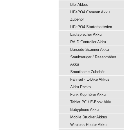
Blei Akkus
LiFePO4 Caravan Akku +
Zubehör
LiFePO4 Starterbatterien
Lautsprecher Akku
RAID Controller Akku
Barcode-Scanner Akku
Staubsauger / Rasenmäher
Akku
Smarthome Zubehör
Fahrrad - E-Bike Akkus
Akku Packs
Funk Kopfhörer Akku
Tablet PC / E-Book Akku
Babyphone Akku
Mobile Drucker Akkus
Wireless Router Akku