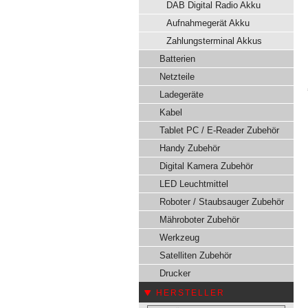
DAB Digital Radio Akku
Aufnahmegerät Akku
Zahlungsterminal Akkus
Batterien
Netzteile
Ladegeräte
Kabel
Tablet PC / E-Reader Zubehör
Handy Zubehör
Digital Kamera Zubehör
LED Leuchtmittel
Roboter / Staubsauger Zubehör
Mähroboter Zubehör
Werkzeug
Satelliten Zubehör
Drucker
HERSTELLER