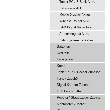
Tablet PC / E-Book Akku
Babyphone Akku
Mobile Drucker Akkus
Wireless Router Akku
DAB Digital Radio Akku
Aufnahmegerät Akku
Zahlungsterminal Akkus
Batterien
Netzteile
Ladegeräte
Kabel
Tablet PC / E-Reader Zubehör
Handy Zubehör
Digital Kamera Zubehör
LED Leuchtmittel
Roboter / Staubsauger Zubehör
Mähroboter Zubehör