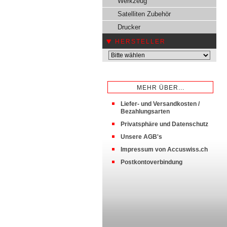
Werkzeug
Satelliten Zubehör
Drucker
HERSTELLER
MEHR ÜBER...
Liefer- und Versandkosten /
Bezahlungsarten
Privatsphäre und Datenschutz
Unsere AGB's
Impressum von Accuswiss.ch
Postkontoverbindung