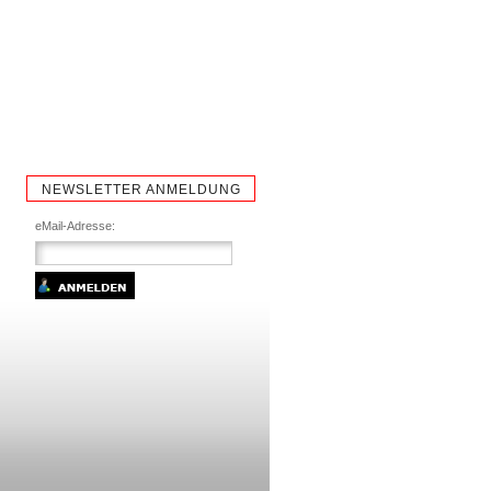
NEWSLETTER ANMELDUNG
eMail-Adresse: