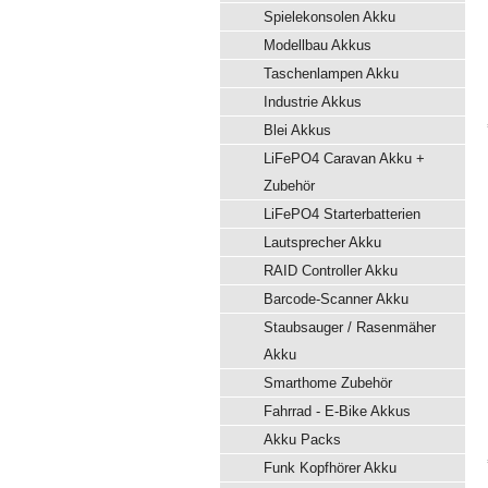
Spielekonsolen Akku
Modellbau Akkus
Taschenlampen Akku
Industrie Akkus
Blei Akkus
LiFePO4 Caravan Akku +
Zubehör
LiFePO4 Starterbatterien
Lautsprecher Akku
RAID Controller Akku
Barcode-Scanner Akku
Staubsauger / Rasenmäher
Akku
Smarthome Zubehör
Fahrrad - E-Bike Akkus
Akku Packs
Funk Kopfhörer Akku