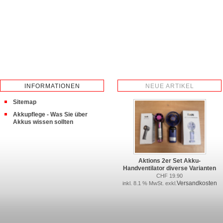
INFORMATIONEN
NEUE ARTIKEL
Sitemap
Akkupflege - Was Sie über
Akkus wissen sollten
Aktions 2er Set Akku-
Handventilator diverse Varianten
CHF 19.90
Versandkosten
inkl. 8.1 % MwSt. exkl.