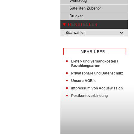
Werkzeug
Satelliten Zubehör
Drucker
HERSTELLER
MEHR ÜBER...
Liefer- und Versandkosten /
Bezahlungsarten
Privatsphäre und Datenschutz
Unsere AGB's
Impressum von Accuswiss.ch
Postkontoverbindung