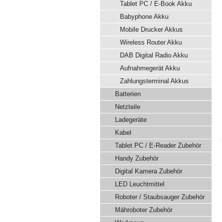
Tablet PC / E-Book Akku
Babyphone Akku
Mobile Drucker Akkus
Wireless Router Akku
DAB Digital Radio Akku
Aufnahmegerät Akku
Zahlungsterminal Akkus
Batterien
Netzteile
Ladegeräte
Kabel
Tablet PC / E-Reader Zubehör
Handy Zubehör
Digital Kamera Zubehör
LED Leuchtmittel
Roboter / Staubsauger Zubehör
Mähroboter Zubehör