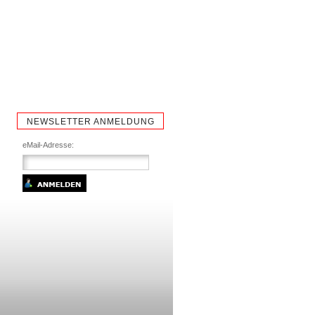
NEWSLETTER ANMELDUNG
eMail-Adresse: