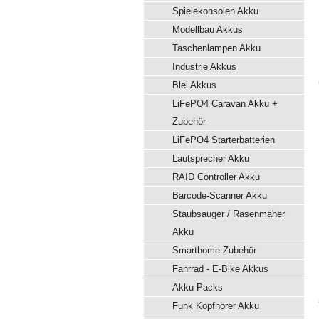
Spielekonsolen Akku
Modellbau Akkus
Taschenlampen Akku
Industrie Akkus
Blei Akkus
LiFePO4 Caravan Akku +
Zubehör
LiFePO4 Starterbatterien
Lautsprecher Akku
RAID Controller Akku
Barcode-Scanner Akku
Staubsauger / Rasenmäher
Akku
Smarthome Zubehör
Fahrrad - E-Bike Akkus
Akku Packs
Funk Kopfhörer Akku