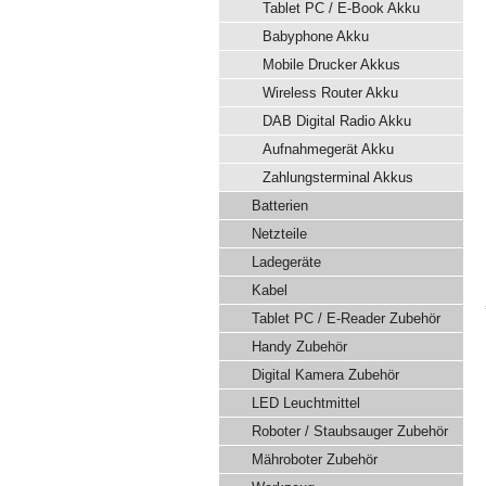
Tablet PC / E-Book Akku
Babyphone Akku
Mobile Drucker Akkus
Wireless Router Akku
DAB Digital Radio Akku
Aufnahmegerät Akku
Zahlungsterminal Akkus
Batterien
Netzteile
Ladegeräte
Kabel
Tablet PC / E-Reader Zubehör
Handy Zubehör
Digital Kamera Zubehör
LED Leuchtmittel
Roboter / Staubsauger Zubehör
Mähroboter Zubehör