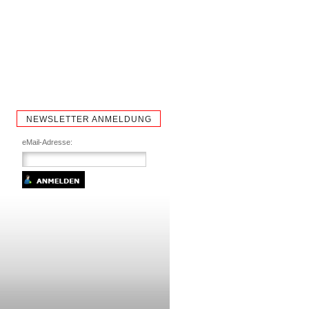
NEWSLETTER ANMELDUNG
eMail-Adresse: