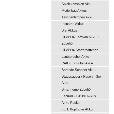
Spielekonsolen Akku
Modellbau Akkus
Taschenlampen Akku
Industrie Akkus
Blei Akkus
LiFePO4 Caravan Akku +
Zubehör
LiFePO4 Starterbatterien
Lautsprecher Akku
RAID Controller Akku
Barcode-Scanner Akku
Staubsauger / Rasenmäher
Akku
Smarthome Zubehör
Fahrrad - E-Bike Akkus
Akku Packs
Funk Kopfhörer Akku