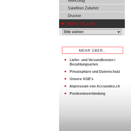
Werkzeug
Satelliten Zubehör
Drucker
HERSTELLER
MEHR ÜBER...
Liefer- und Versandkosten /
Bezahlungsarten
Privatsphäre und Datenschutz
Unsere AGB's
Impressum von Accuswiss.ch
Postkontoverbindung