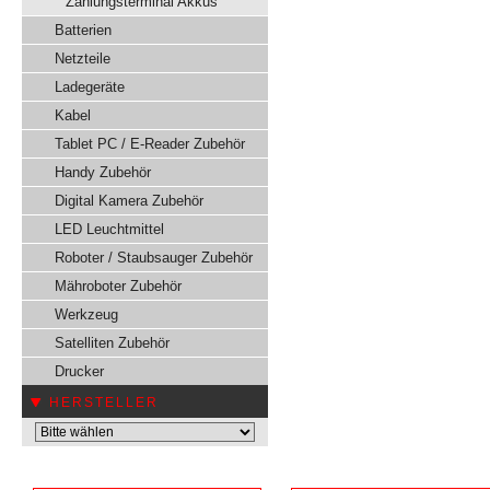
Zahlungsterminal Akkus
Batterien
Netzteile
Ladegeräte
Kabel
Tablet PC / E-Reader Zubehör
Handy Zubehör
Digital Kamera Zubehör
LED Leuchtmittel
Roboter / Staubsauger Zubehör
Mähroboter Zubehör
Werkzeug
Satelliten Zubehör
Drucker
HERSTELLER