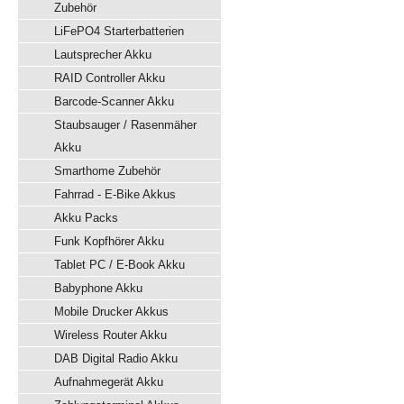
Zubehör
LiFePO4 Starterbatterien
Lautsprecher Akku
RAID Controller Akku
Barcode-Scanner Akku
Staubsauger / Rasenmäher
Akku
Smarthome Zubehör
Fahrrad - E-Bike Akkus
Akku Packs
Funk Kopfhörer Akku
Tablet PC / E-Book Akku
Babyphone Akku
Mobile Drucker Akkus
Wireless Router Akku
DAB Digital Radio Akku
Aufnahmegerät Akku