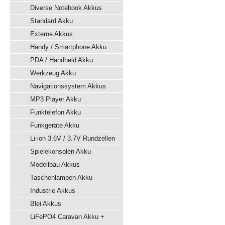
Diverse Notebook Akkus
Standard Akku
Externe Akkus
Handy / Smartphone Akku
PDA / Handheld Akku
Werkzeug Akku
Navigationssystem Akkus
MP3 Player Akku
Funktelefon Akku
Funkgeräte Akku
Li-ion 3.6V / 3.7V Rundzellen
Spielekonsolen Akku
Modellbau Akkus
Taschenlampen Akku
Industrie Akkus
Blei Akkus
LiFePO4 Caravan Akku +