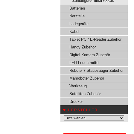
Zahlungsterminal Akkus
Batterien
Netzteile
Ladegeräte
Kabel
Tablet PC / E-Reader Zubehör
Handy Zubehör
Digital Kamera Zubehör
LED Leuchtmittel
Roboter / Staubsauger Zubehör
Mähroboter Zubehör
Werkzeug
Satelliten Zubehör
Drucker
HERSTELLER