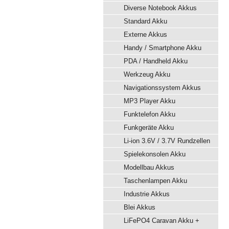
Diverse Notebook Akkus
Standard Akku
Externe Akkus
Handy / Smartphone Akku
PDA / Handheld Akku
Werkzeug Akku
Navigationssystem Akkus
MP3 Player Akku
Funktelefon Akku
Funkgeräte Akku
Li-ion 3.6V / 3.7V Rundzellen
Spielekonsolen Akku
Modellbau Akkus
Taschenlampen Akku
Industrie Akkus
Blei Akkus
LiFePO4 Caravan Akku +