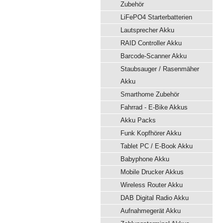
Zubehör
LiFePO4 Starterbatterien
Lautsprecher Akku
RAID Controller Akku
Barcode-Scanner Akku
Staubsauger / Rasenmäher
Akku
Smarthome Zubehör
Fahrrad - E-Bike Akkus
Akku Packs
Funk Kopfhörer Akku
Tablet PC / E-Book Akku
Babyphone Akku
Mobile Drucker Akkus
Wireless Router Akku
DAB Digital Radio Akku
Aufnahmegerät Akku