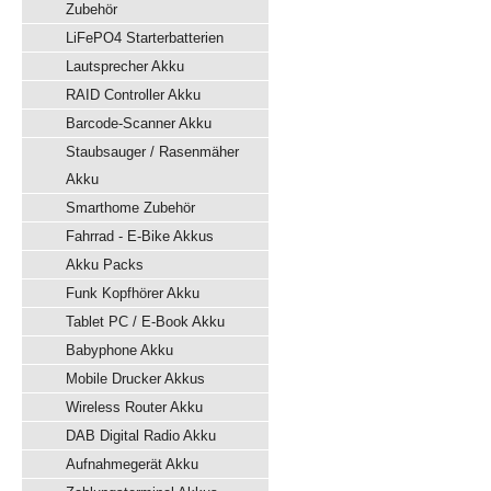
Zubehör
LiFePO4 Starterbatterien
Lautsprecher Akku
RAID Controller Akku
Barcode-Scanner Akku
Staubsauger / Rasenmäher
Akku
Smarthome Zubehör
Fahrrad - E-Bike Akkus
Akku Packs
Funk Kopfhörer Akku
Tablet PC / E-Book Akku
Babyphone Akku
Mobile Drucker Akkus
Wireless Router Akku
DAB Digital Radio Akku
Aufnahmegerät Akku