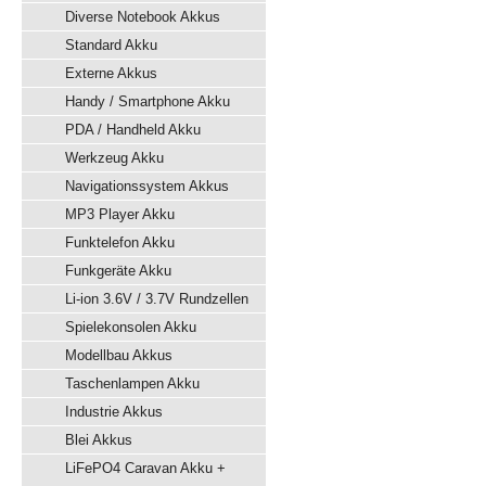
Diverse Notebook Akkus
Standard Akku
Externe Akkus
Handy / Smartphone Akku
PDA / Handheld Akku
Werkzeug Akku
Navigationssystem Akkus
MP3 Player Akku
Funktelefon Akku
Funkgeräte Akku
Li-ion 3.6V / 3.7V Rundzellen
Spielekonsolen Akku
Modellbau Akkus
Taschenlampen Akku
Industrie Akkus
Blei Akkus
LiFePO4 Caravan Akku +