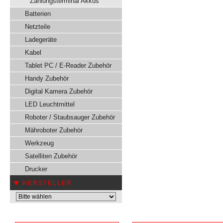
Zahlungsterminal Akkus
Batterien
Netzteile
Ladegeräte
Kabel
Tablet PC / E-Reader Zubehör
Handy Zubehör
Digital Kamera Zubehör
LED Leuchtmittel
Roboter / Staubsauger Zubehör
Mähroboter Zubehör
Werkzeug
Satelliten Zubehör
Drucker
HERSTELLER