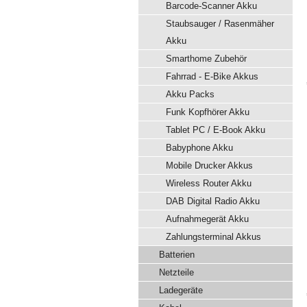
Barcode-Scanner Akku
Staubsauger / Rasenmäher
Akku
Smarthome Zubehör
Fahrrad - E-Bike Akkus
Akku Packs
Funk Kopfhörer Akku
Tablet PC / E-Book Akku
Babyphone Akku
Mobile Drucker Akkus
Wireless Router Akku
DAB Digital Radio Akku
Aufnahmegerät Akku
Zahlungsterminal Akkus
Batterien
Netzteile
Ladegeräte