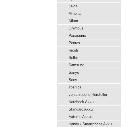
Leica
Minolta
Nikon
Olympus
Panasonic
Pentax
Ricoh
Rollei
Samsung
Sanyo
Sony
Toshiba
verschiedene Hersteller
Notebook Akku
Standard Akku
Externe Akkus
Handy / Smartphone Akku