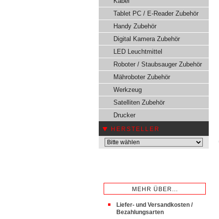
Kabel
Tablet PC / E-Reader Zubehör
Handy Zubehör
Digital Kamera Zubehör
LED Leuchtmittel
Roboter / Staubsauger Zubehör
Mähroboter Zubehör
Werkzeug
Satelliten Zubehör
Drucker
HERSTELLER
MEHR ÜBER...
Liefer- und Versandkosten /
Bezahlungsarten