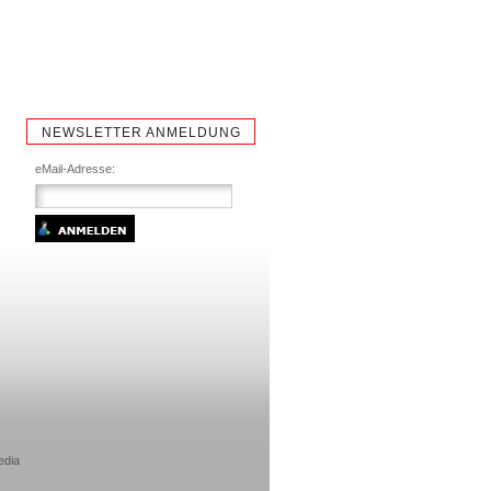
NEWSLETTER ANMELDUNG
eMail-Adresse:
edia