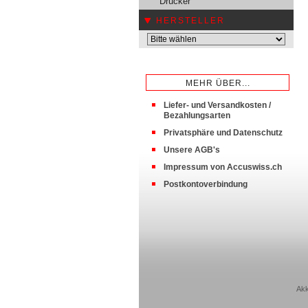
Drucker
HERSTELLER
MEHR ÜBER...
Liefer- und Versandkosten /
Bezahlungsarten
Privatsphäre und Datenschutz
Unsere AGB's
Impressum von Accuswiss.ch
Postkontoverbindung
Akk