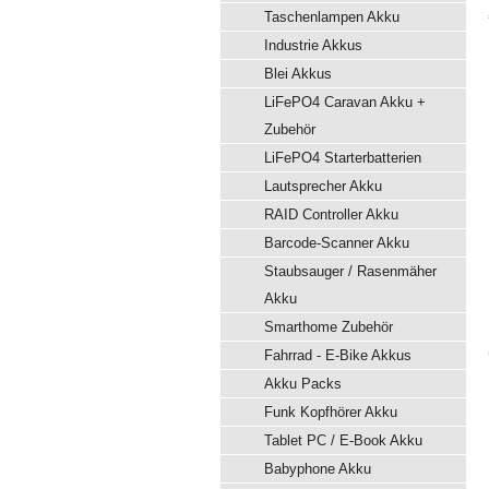
Taschenlampen Akku
Industrie Akkus
Blei Akkus
LiFePO4 Caravan Akku +
Zubehör
LiFePO4 Starterbatterien
Lautsprecher Akku
RAID Controller Akku
Barcode-Scanner Akku
Staubsauger / Rasenmäher
Akku
Smarthome Zubehör
Fahrrad - E-Bike Akkus
Akku Packs
Funk Kopfhörer Akku
Tablet PC / E-Book Akku
Babyphone Akku