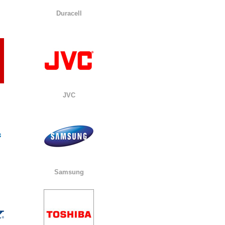
Duracell
JVC
Samsung