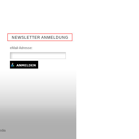
NEWSLETTER ANMELDUNG
eMail-Adresse:
edia