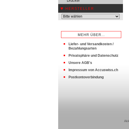
Drucker
HERSTELLER
MEHR ÜBER...
Liefer- und Versandkosten /
Bezahlungsarten
Privatsphäre und Datenschutz
Unsere AGB's
Impressum von Accuswiss.ch
Postkontoverbindung
Akk