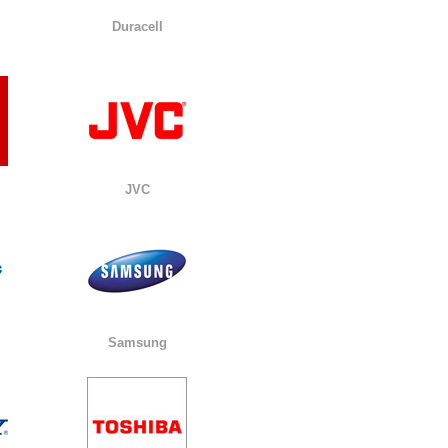
Duracell
JVC
Samsung