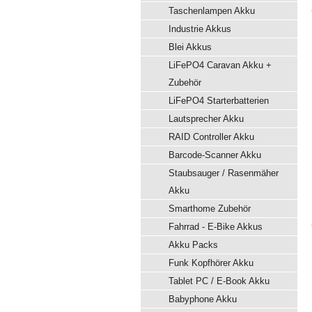
Taschenlampen Akku
Industrie Akkus
Blei Akkus
LiFePO4 Caravan Akku +
Zubehör
LiFePO4 Starterbatterien
Lautsprecher Akku
RAID Controller Akku
Barcode-Scanner Akku
Staubsauger / Rasenmäher
Akku
Smarthome Zubehör
Fahrrad - E-Bike Akkus
Akku Packs
Funk Kopfhörer Akku
Tablet PC / E-Book Akku
Babyphone Akku