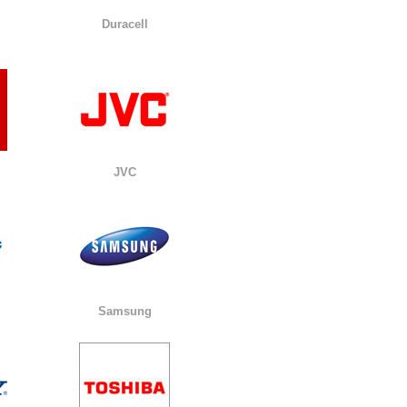
Duracell
JVC
Samsung