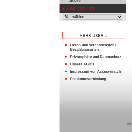
Drucker
HERSTELLER
MEHR ÜBER...
Liefer- und Versandkosten /
Bezahlungsarten
Privatsphäre und Datenschutz
Unsere AGB's
Impressum von Accuswiss.ch
Postkontoverbindung
Akk