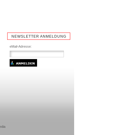
NEWSLETTER ANMELDUNG
eMail-Adresse:
edia