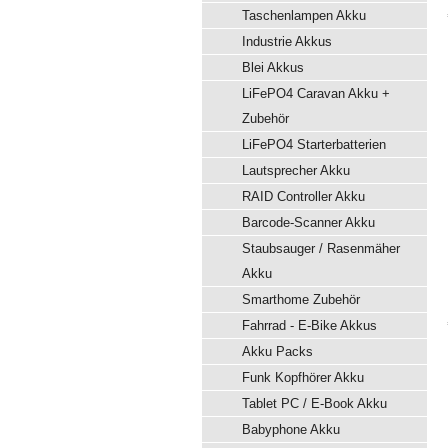
Taschenlampen Akku
Industrie Akkus
Blei Akkus
LiFePO4 Caravan Akku +
Zubehör
LiFePO4 Starterbatterien
Lautsprecher Akku
RAID Controller Akku
Barcode-Scanner Akku
Staubsauger / Rasenmäher
Akku
Smarthome Zubehör
Fahrrad - E-Bike Akkus
Akku Packs
Funk Kopfhörer Akku
Tablet PC / E-Book Akku
Babyphone Akku