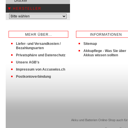
Drucker
HERSTELLER
MEHR ÜBER...
INFORMATIONEN
Liefer- und Versandkosten /
Sitemap
Bezahlungsarten
Akkupflege - Was Sie über
Privatsphäre und Datenschutz
Akkus wissen sollten
Unsere AGB's
Impressum von Accuswiss.ch
Postkontoverbindung
Akku und Batterien Online-Shop auch für