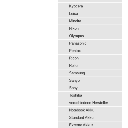
Kyocera
Leica
Minolta
Nikon
Olympus
Panasonic
Pentax
Ricoh
Rollei
Samsung
Sanyo
Sony
Toshiba
verschiedene Hersteller
Notebook Akku
Standard Akku
Externe Akkus