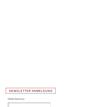
NEWSLETTER ANMELDUNG
eMail-Adresse: