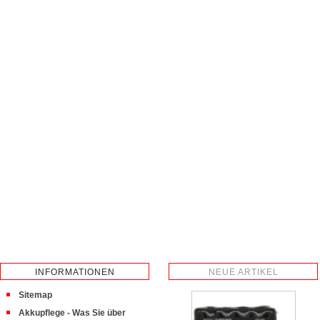
INFORMATIONEN
NEUE ARTIKEL
Sitemap
Akkupflege - Was Sie über