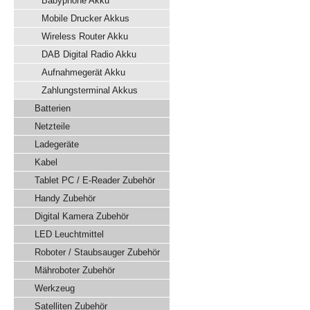
Babyphone Akku
Mobile Drucker Akkus
Wireless Router Akku
DAB Digital Radio Akku
Aufnahmegerät Akku
Zahlungsterminal Akkus
Batterien
Netzteile
Ladegeräte
Kabel
Tablet PC / E-Reader Zubehör
Handy Zubehör
Digital Kamera Zubehör
LED Leuchtmittel
Roboter / Staubsauger Zubehör
Mähroboter Zubehör
Werkzeug
Satelliten Zubehör